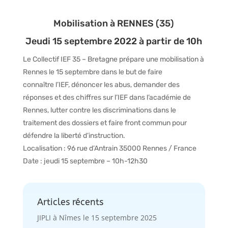
Mobilisation à RENNES (35)
Jeudi 15 septembre 2022 à partir de 10h
Le Collectif IEF 35 – Bretagne prépare une mobilisation à
Rennes le 15 septembre dans le but de faire
connaître l’IEF, dénoncer les abus, demander des
réponses et des chiffres sur l’IEF dans l’académie de
Rennes, lutter contre les discriminations dans le
traitement des dossiers et faire front commun pour
défendre la liberté d’instruction.
Localisation : 96 rue d’Antrain 35000 Rennes / France
Date : jeudi 15 septembre – 10h-12h30
Articles récents
JIPLI à Nîmes le 15 septembre 2025