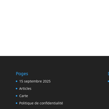
Pages
15 septembre 2025
Articles
Carte
Politique de confidentialité