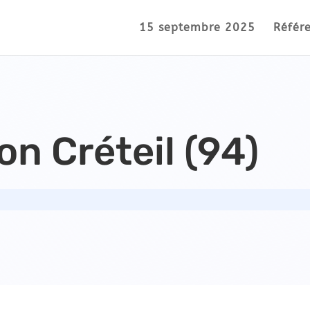
15 septembre 2025
Référ
on Créteil (94)