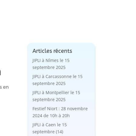
Articles récents
JIPLI à Nîmes le 15
h
septembre 2025
JIPLI à Carcassonne le 15
septembre 2025
ns en
JIPLI à Montpellier le 15
septembre 2025
Festief Niort : 28 novembre
2024 de 10h à 20h
JIPLI à Caen le 15
septembre (14)